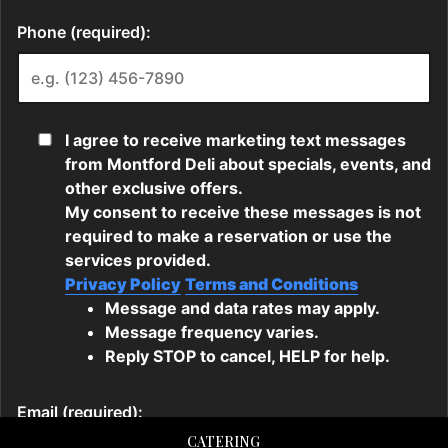
CATERING